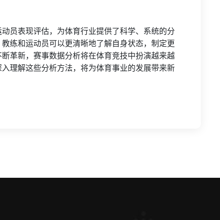
运动员表现评估，为体育行业提供了科学、系统的分
，教练和运动员可以更清晰地了解自身状态，制定更
不断革新，赛事数据分析将在体育竞技中扮演越来越
深入理解这些分析方法，将为体育事业的发展带来新