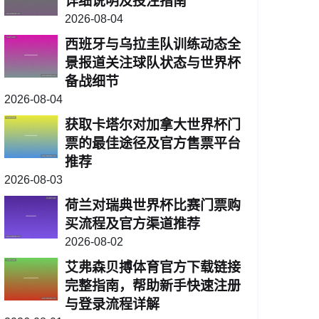
详细说明及投注指南
2026-08-04
西班牙与乌拉圭队训练动态全
景报道关注球队状态与世界杯
备战细节
2026-08-04
获取卡塔尔对加拿大世界杯门
票的最佳途径及官方售票平台
推荐
2026-08-03
荷兰对瑞典世界杯比赛门票购
买流程及官方渠道推荐
2026-08-02
艾弗森贝搏体育官方下载链接
完整指南，帮助新手快速注册
与登录流程详解