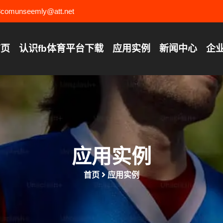
8comunseemly@att.net
首页
认识
fb体育平台下载
应用实例
新闻中心
企
应用实例
首页
应用实例