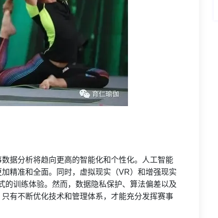
事数据分析将趋向更高的智能化和个性化。人工智能
加精准和全面。同时，虚拟现实（VR）和增强现实
式的训练体验。然而，数据隐私保护、算法偏差以及
。只有不断优化技术和管理体系，才能充分发挥赛事