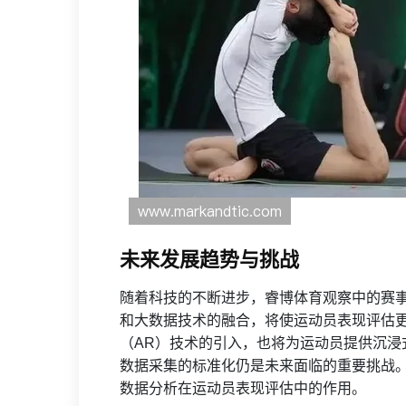
未来发展趋势与挑战
随着科技的不断进步，睿博体育观察中的赛
和大数据技术的融合，将使运动员表现评估更
（AR）技术的引入，也将为运动员提供沉浸
数据采集的标准化仍是未来面临的重要挑战
数据分析在运动员表现评估中的作用。